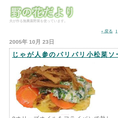
夫が作る無農薬野菜を使っています。
« 戻る
1
2005年 10月 23日
じゃが人参のパリパリ小松菜ソ