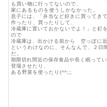
も買い物に行ってないので、
家にあるものを使うしかなかった。
息子には、「弁当など好きに買ってき
作ったり、買ったりして、
冷蔵庫に置いておかないでよ！」と釘
ので
冷蔵庫は、出かける前から 空っぽに
というわけなのに、そんなんで、２日
だ。
期限切れ間近の保存食品や長く眠って
登場させたり、
ある野菜を使ったり(^^;;;