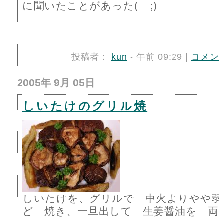
に聞いたことがあった(ｰｰ;)
投稿者：
kun
- 午前 09:29 |
コメン
2005年 9月 05日
しいたけのグリル焼
しいたけを、グリルで 中火よりやや
ど 焼き、一旦出して 生姜醤油を 