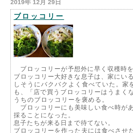
2019年 12月 29日
ブロッコリー
ブロッコリーが予想外に早く収穫時
ブロッコリー大好きな息子は、家にい
しそうにバクバクよく食べていた。家
も、「店で買うブロッコリーはうまく
うちのブロッコリーを褒める。
ブロッコリーにも美味しい食べ時があ
採ることになった。
息子たちが来る日まで待てない。
ブロッコリーを作った夫には食べさせ