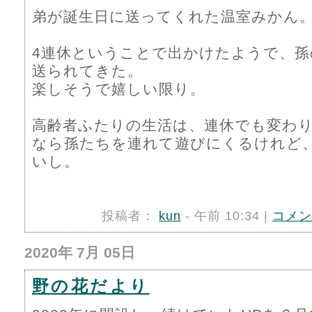
弟が誕生日に送ってくれた温室みかん
4連休ということで出かけたようで、孫
送られてきた。
楽しそうで嬉しい限り。
高齢者ふたりの生活は、連休でも変わ
なら孫たちを連れて遊びにくるけれど
いし。
投稿者：
kun
- 午前 10:34 |
コメン
2020年 7月 05日
野の花だより