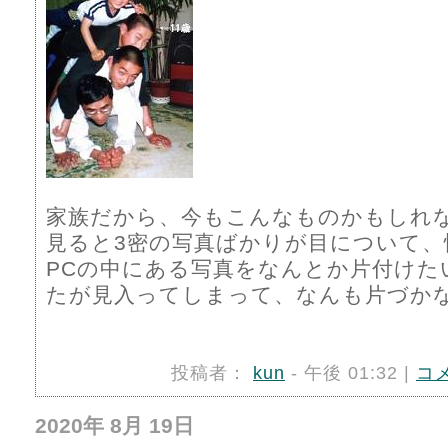
家族だから、今もこんなものかもしれ
見ると3密の写真ばかりが目について、
PCの中にある写真をなんとか片付けた
たが見入ってしまって、なんも片づかない。
投稿者：
kun
- 午後 01:32 |
コ
2020年 8月 19日