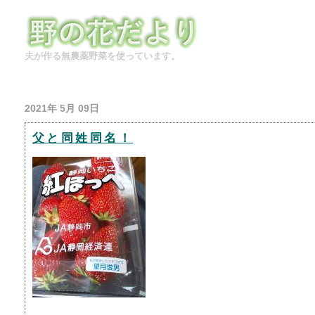
夫が作る無農薬野菜を使っています。
2021年 5月 09日
父と同姓同名！