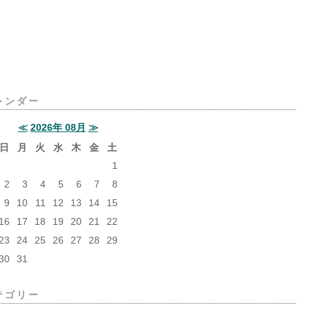
レンダー
≪
2026年 08月
≫
日
月
火
水
木
金
土
1
2
3
4
5
6
7
8
9
10
11
12
13
14
15
16
17
18
19
20
21
22
23
24
25
26
27
28
29
30
31
テゴリー