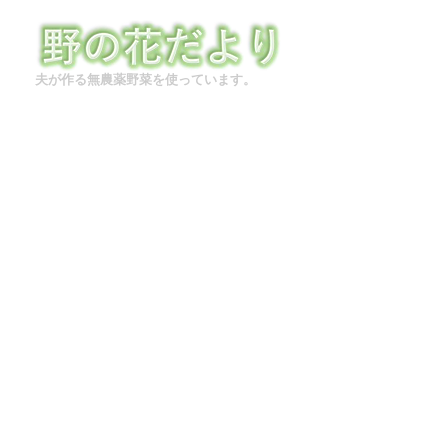
夫が作る無農薬野菜を使っています。