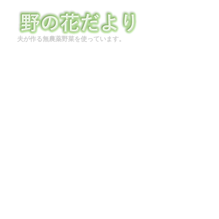
夫が作る無農薬野菜を使っています。