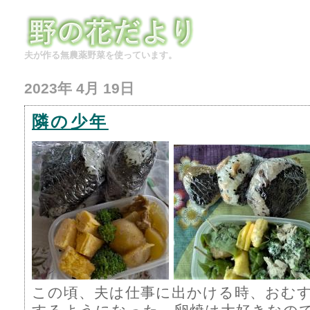
夫が作る無農薬野菜を使っています。
2023年 4月 19日
隣の少年
この頃、夫は仕事に出かける時、おむ