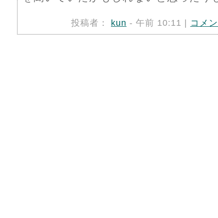
投稿者：
kun
- 午前 10:11 |
コメン