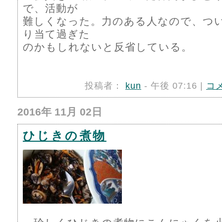
で、活動が
難しくなった。力のある人なので、つ
り当て過ぎた
のかもしれないと反省している。
投稿者：
kun
- 午後 07:16 |
コ
2016年 11月 02日
ひじきの煮物