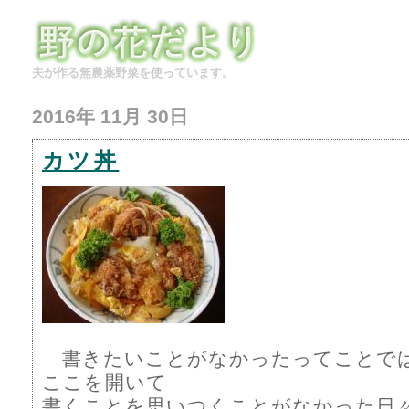
夫が作る無農薬野菜を使っています。
2016年 11月 30日
カツ丼
書きたいことがなかったってことで
ここを開いて
書くことを思いつくことがなかった日