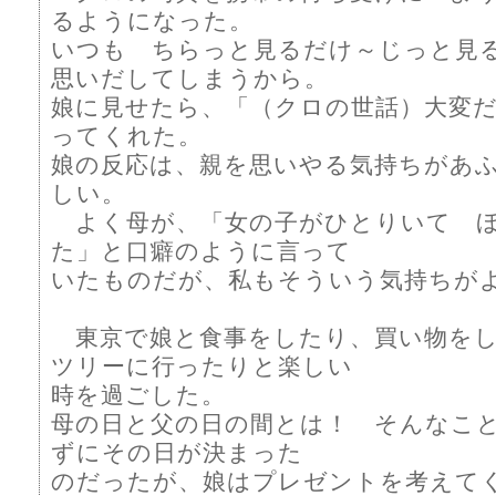
るようになった。
いつも ちらっと見るだけ～じっと見
思いだしてしまうから。
娘に見せたら、「（クロの世話）大変
ってくれた。
娘の反応は、親を思いやる気持ちがあ
しい。
よく母が、「女の子がひとりいて 
た」と口癖のように言って
いたものだが、私もそういう気持ちが
東京で娘と食事をしたり、買い物をし
ツリーに行ったりと楽しい
時を過ごした。
母の日と父の日の間とは！ そんなこ
ずにその日が決まった
のだったが、娘はプレゼントを考えて