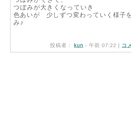
つぼみが大きくなっていき
色あいが 少しずつ変わっていく様子
み♪
投稿者：
kun
- 午前 07:22 |
コ