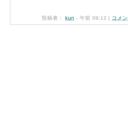
投稿者：
kun
- 午前 09:12 |
コメン