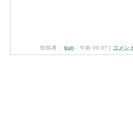
投稿者：
kun
- 午前 09:07 |
コメント