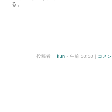
る。
投稿者：
kun
- 午前 10:10 |
コメン