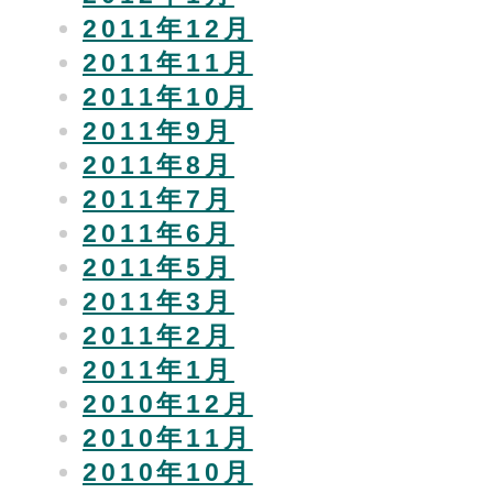
2011年12月
2011年11月
2011年10月
2011年9月
2011年8月
2011年7月
2011年6月
2011年5月
2011年3月
2011年2月
2011年1月
2010年12月
2010年11月
2010年10月