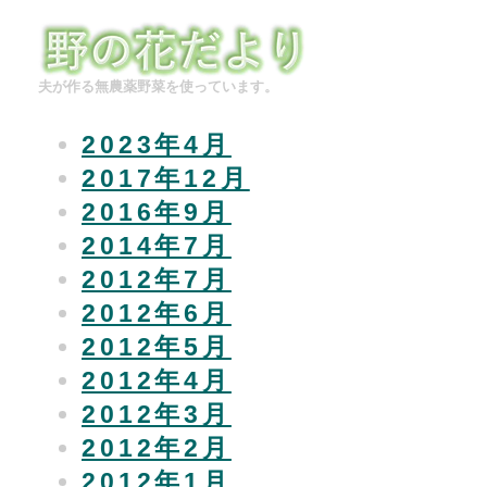
夫が作る無農薬野菜を使っています。
2023年4月
2017年12月
2016年9月
2014年7月
2012年7月
2012年6月
2012年5月
2012年4月
2012年3月
2012年2月
2012年1月