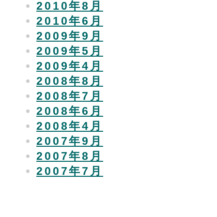
2010年8月
2010年6月
2009年9月
2009年5月
2009年4月
2008年8月
2008年7月
2008年6月
2008年4月
2007年9月
2007年8月
2007年7月