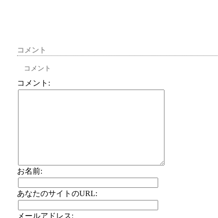
コメント
コメント
コメント:
お名前:
あなたのサイトのURL:
メールアドレス: