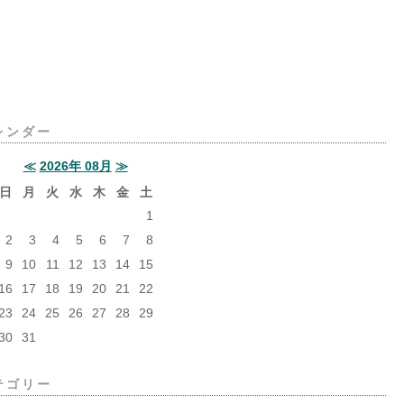
レンダー
≪
2026年 08月
≫
日
月
火
水
木
金
土
1
2
3
4
5
6
7
8
9
10
11
12
13
14
15
16
17
18
19
20
21
22
23
24
25
26
27
28
29
30
31
テゴリー