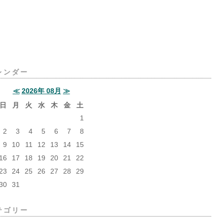
レンダー
≪
2026年 08月
≫
日
月
火
水
木
金
土
1
2
3
4
5
6
7
8
9
10
11
12
13
14
15
16
17
18
19
20
21
22
23
24
25
26
27
28
29
30
31
テゴリー