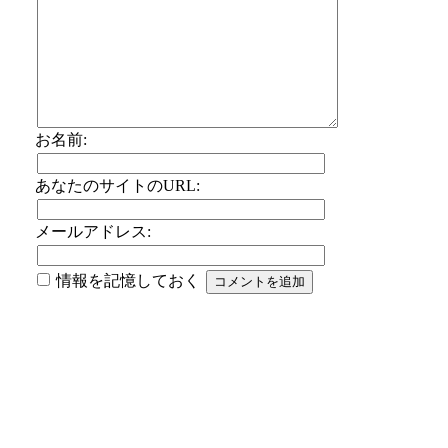
お名前:
あなたのサイトのURL:
メールアドレス:
情報を記憶しておく