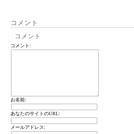
コメント
コメント
コメント:
お名前:
あなたのサイトのURL:
メールアドレス: