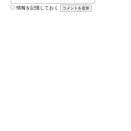
情報を記憶しておく