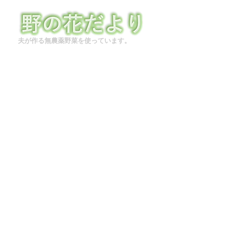
夫が作る無農薬野菜を使っています。