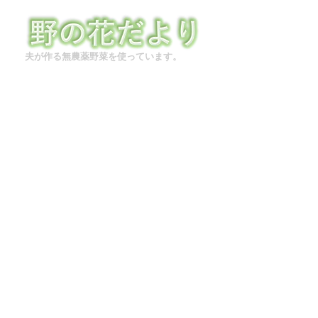
夫が作る無農薬野菜を使っています。