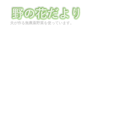
夫が作る無農薬野菜を使っています。