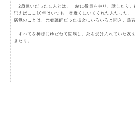
2歳違いだった友人とは、一緒に役員をやり、話したり、
思えばここ10年はいつも一番近くにいてくれた人だった。
病気のことは、元看護師だった彼女にいろいろと聞き、孫
すべてを神様にゆだねて闘病し、死を受け入れていた友を
きたり。