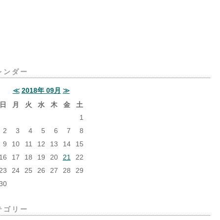
レンダー
≪
2018年 09月
≫
日
月
火
水
木
金
土
1
2
3
4
5
6
7
8
9
10
11
12
13
14
15
16
17
18
19
20
21
22
23
24
25
26
27
28
29
30
テゴリー