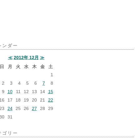
レンダー
≪
2012年 12月
≫
日
月
火
水
木
金
土
1
2
3
4
5
6
7
8
9
10
11
12
13
14
15
16
17
18
19
20
21
22
23
24
25
26
27
28
29
30
31
テゴリー