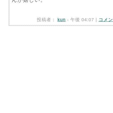
投稿者：
kun
- 午後 04:07 |
コメン