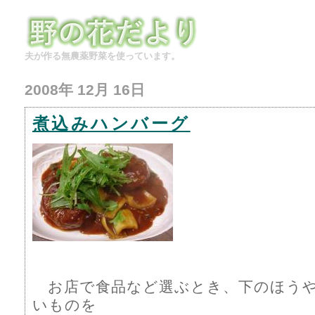
夫が作る無農薬野菜を使っています。
2008年 12月 16日
煮込みハンバーグ
お店で食品など選ぶとき、下のほうや
いものを