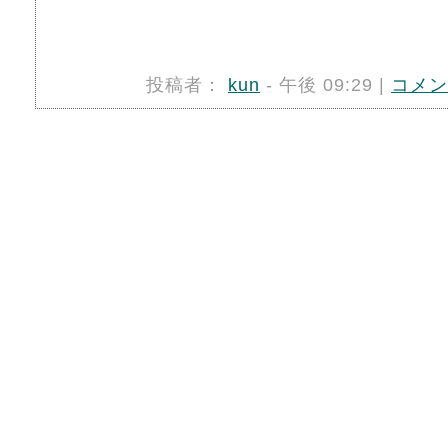
投稿者：
kun
- 午後 09:29 |
コメン