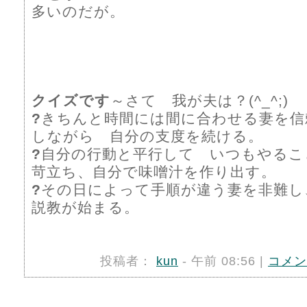
多いのだが。
クイズです
～さて 我が夫は？(^_^;)
?
きちんと時間には間に合わせる妻を信
しながら 自分の支度を続ける。
?
自分の行動と平行して いつもやるこ
苛立ち、自分で味噌汁を作り出す。
?
その日によって手順が違う妻を非難し
説教が始まる。
投稿者：
kun
- 午前 08:56 |
コメン