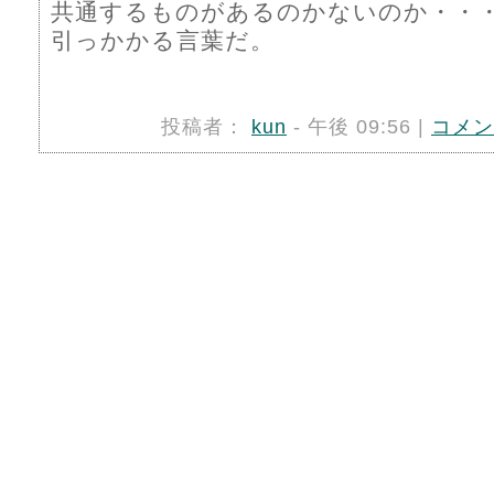
共通するものがあるのかないのか・・
引っかかる言葉だ。
投稿者：
kun
- 午後 09:56 |
コメン